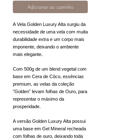
Adicionar ao carrinho
A Vela Golden Luxury Alta surgiu da
necessidade de uma vela com muita
durabilidade extra e um corpo mais
imponente, deixando o ambiente
mais elegante.
Com 500g de um blend vegetal com
base em Cera de Côco, essências
premium, as velas da coleção
"Golden" levam folhas de Ouro, para
representar o máximo da
prosperidade.
A versão Golden Luxury Alta possui
uma base em Gel Mineral recheada
com folhas de ouro, deixando toda