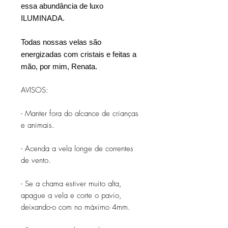
essa abundância de luxo
ILUMINADA.
Todas nossas velas são
energizadas com cristais e feitas a
mão, por mim, Renata.
AVISOS:
- Manter fora do alcance de crianças
e animais.
- Acenda a vela longe de correntes
de vento.
- Se a chama estiver muito alta,
apague a vela e corte o pavio,
deixando-o com no máximo 4mm.